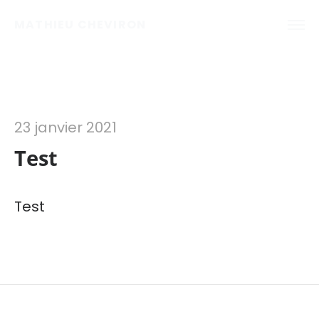
MATHIEU CHEVIRON
23 janvier 2021
Test
Test